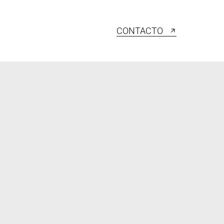
CONTACTO