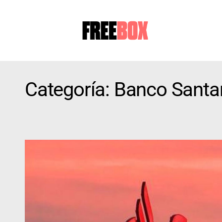
Categoría:
Banco Santa