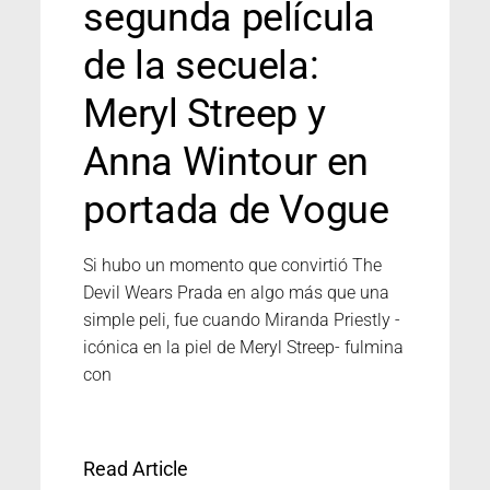
segunda película
de la secuela:
Meryl Streep y
Anna Wintour en
portada de Vogue
Si hubo un momento que convirtió The
Devil Wears Prada en algo más que una
simple peli, fue cuando Miranda Priestly -
icónica en la piel de Meryl Streep- fulmina
con
Read Article