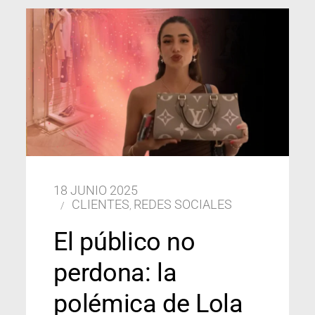
18 JUNIO 2025
CLIENTES
REDES SOCIALES
,
El público no
perdona: la
polémica de Lola