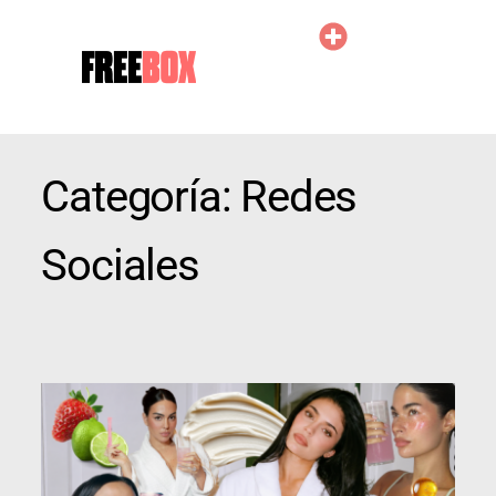
Categoría:
Redes
Sociales