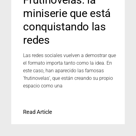
miniserie que está
conquistando las
redes
Las redes sociales vuelven a demostrar que
el formato importa tanto como la idea. En
este caso, han aparecido las famosas
‘frutinovelas’, que están creando su propio
espacio como una
Read Article