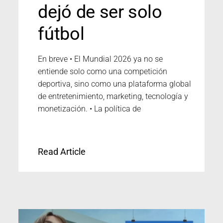
dejó de ser solo
fútbol
En breve • El Mundial 2026 ya no se
entiende solo como una competición
deportiva, sino como una plataforma global
de entretenimiento, marketing, tecnología y
monetización. • La política de
Read Article