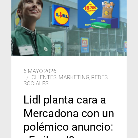
6 MAYO 2026
CLIENTES
MARKETING
REDES
,
,
SOCIALES
Lidl planta cara a
Mercadona con un
polémico anuncio: