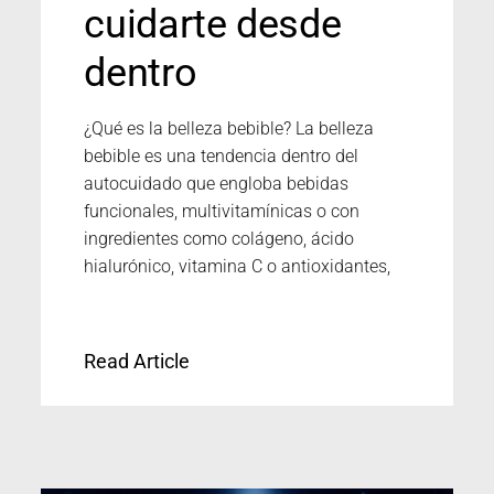
cuidarte desde
dentro
¿Qué es la belleza bebible? La belleza
bebible es una tendencia dentro del
autocuidado que engloba bebidas
funcionales, multivitamínicas o con
ingredientes como colágeno, ácido
hialurónico, vitamina C o antioxidantes,
Read Article