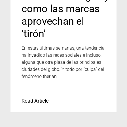
como las marcas
aprovechan el
‘tirón’
En estas últimas semanas, una tendencia
ha invadido las redes sociales e incluso,
alguna que otra plaza de las principales
ciudades del globo. Y todo por “culpa” del
fenómeno therian
Read Article