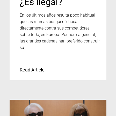
¿Es ilegal?
En los últimos años resulta poco habitual
que las marcas busquen ‘chocar’
directamente contra sus competidores,
sobre todo, en Europa. Por norma general,
las grandes cadenas han preferido construir
su
Read Article