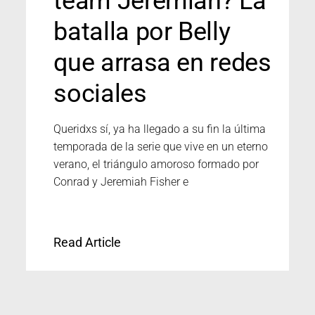
team Jeremiah? La
batalla por Belly
que arrasa en redes
sociales
Queridxs sí, ya ha llegado a su fin la última
temporada de la serie que vive en un eterno
verano, el triángulo amoroso formado por
Conrad y Jeremiah Fisher e
Read Article