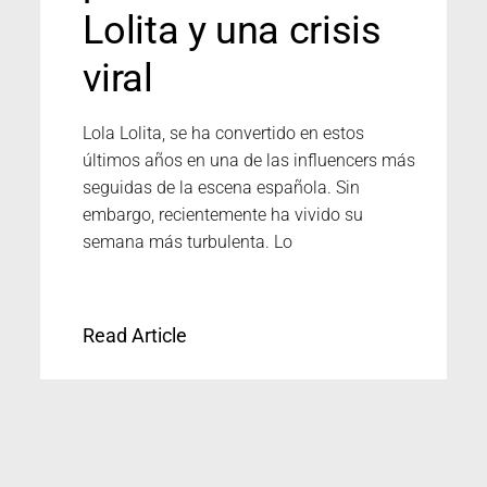
Lolita y una crisis
viral
Lola Lolita, se ha convertido en estos
últimos años en una de las influencers más
seguidas de la escena española. Sin
embargo, recientemente ha vivido su
semana más turbulenta. Lo
Read Article