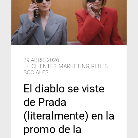
29 ABRIL 2026
CLIENTES
MARKETING
REDES
,
,
SOCIALES
El diablo se viste
de Prada
(literalmente) en la
promo de la