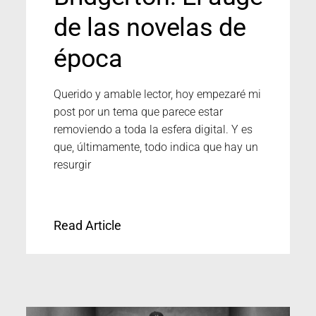
de las novelas de
época
Querido y amable lector, hoy empezaré mi
post por un tema que parece estar
removiendo a toda la esfera digital. Y es
que, últimamente, todo indica que hay un
resurgir
Read Article