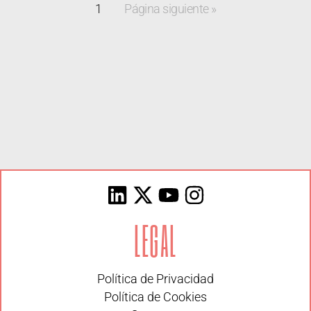
1
Página siguiente »
LEGAL
Política de Privacidad
Política de Cookies