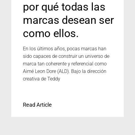
por qué todas las
marcas desean ser
como ellos.
En los últimos años, pocas marcas han
sido capaces de construir un universo de
marca tan coherente y referencial como
Aimé Leon Dore (ALD). Bajo la dirección
creativa de Teddy
Read Article