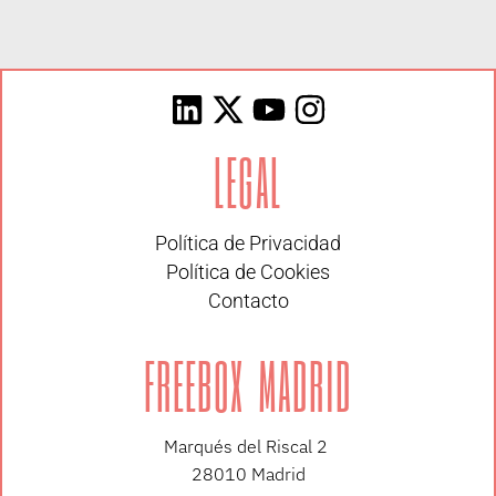
LEGAL
Política de Privacidad
Política de Cookies
Contacto
FREEBOX MADRID
Marqués del Riscal 2
28010 Madrid