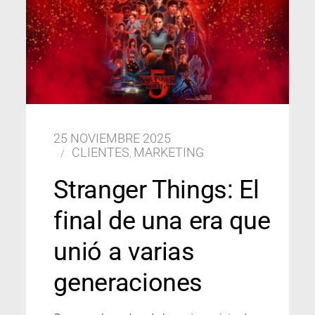
25 NOVIEMBRE 2025
CLIENTES
MARKETING
,
Stranger Things: El
final de una era que
unió a varias
generaciones