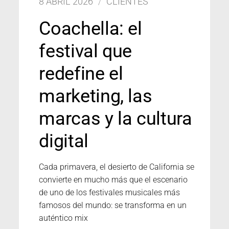
8 ABRIL 2026
CLIENTES
Coachella: el
festival que
redefine el
marketing, las
marcas y la cultura
digital
Cada primavera, el desierto de California se
convierte en mucho más que el escenario
de uno de los festivales musicales más
famosos del mundo: se transforma en un
auténtico mix