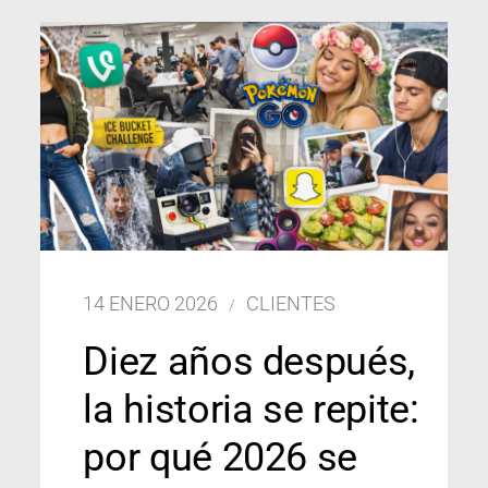
14 ENERO 2026
CLIENTES
Diez años después,
la historia se repite:
por qué 2026 se