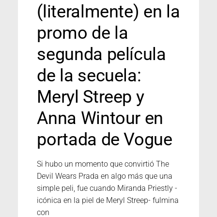
(literalmente) en la
promo de la
segunda película
de la secuela:
Meryl Streep y
Anna Wintour en
portada de Vogue
Si hubo un momento que convirtió The
Devil Wears Prada en algo más que una
simple peli, fue cuando Miranda Priestly -
icónica en la piel de Meryl Streep- fulmina
con