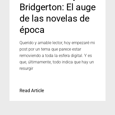
Bridgerton: El auge
de las novelas de
época
Querido y amable lector, hoy empezaré mi
post por un tema que parece estar
removiendo a toda la esfera digital. Y es
que, últimamente, todo indica que hay un
resurgir
Read Article