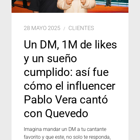
28 MAYO 2025
CLIENTES
Un DM, 1M de likes
y un sueño
cumplido: así fue
cómo el influencer
Pablo Vera cantó
con Quevedo
Imagina mandar un DM a tu cantante
favorito y que este, no solo te responda,