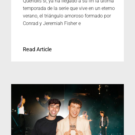
Queridxs sí, ya ha llegado a su fin la última
temporada de la serie que vive en un eterno
verano, el triángulo amoroso formado por
Conrad y Jeremiah Fisher e
Read Article