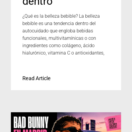
dentro
¿Qué es la belleza bebible? La belleza
bebible es una tendencia dentro del
autocuidado que engloba bebidas
funcionales, multivitamínicas o con
ingredientes como colágeno, ácido
hialurónico, vitamina C o antioxidantes,
Read Article