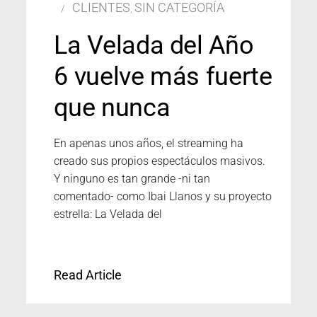
CLIENTES
SIN CATEGORÍA
,
La Velada del Año
6 vuelve más fuerte
que nunca
En apenas unos años, el streaming ha
creado sus propios espectáculos masivos.
Y ninguno es tan grande -ni tan
comentado- como Ibai Llanos y su proyecto
estrella: La Velada del
Read Article