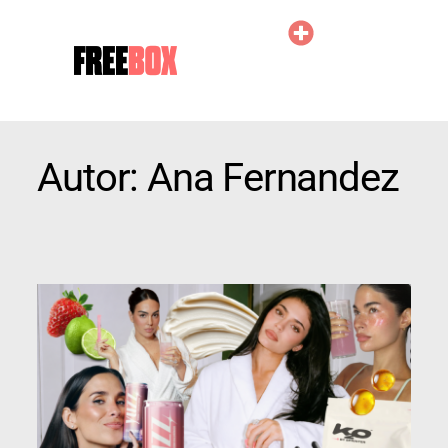
Autor:
Ana Fernandez