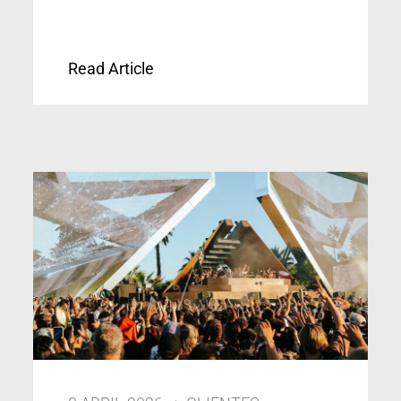
Read Article