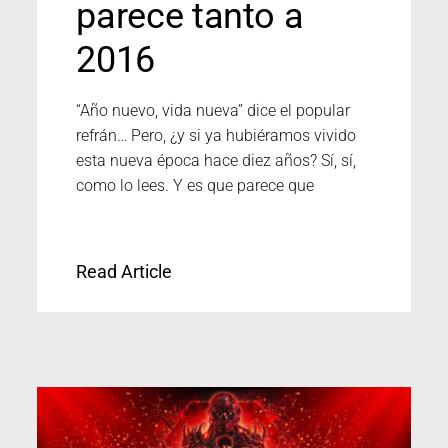
parece tanto a
2016
“Año nuevo, vida nueva” dice el popular
refrán… Pero, ¿y si ya hubiéramos vivido
esta nueva época hace diez años? Sí, sí,
como lo lees. Y es que parece que
Read Article