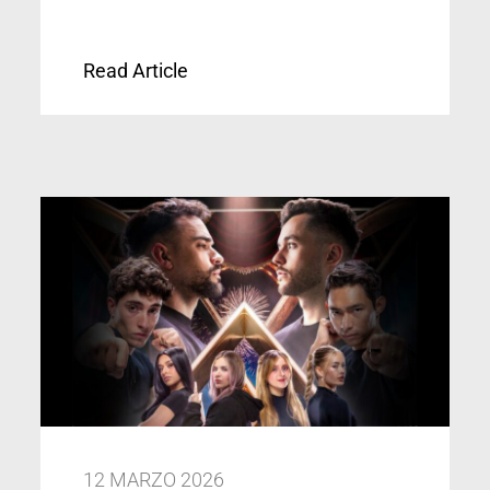
Read Article
12 MARZO 2026