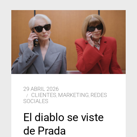
29 ABRIL 2026
CLIENTES
MARKETING
REDES
,
,
SOCIALES
El diablo se viste
de Prada