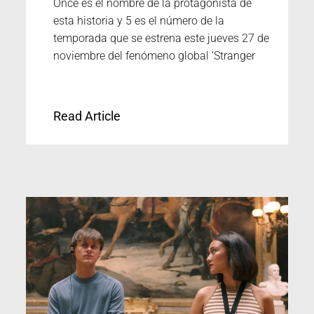
Once es el nombre de la protagonista de
esta historia y 5 es el número de la
temporada que se estrena este jueves 27 de
noviembre del fenómeno global ‘Stranger
Read Article