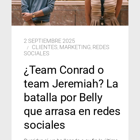
2 SEPTIEMBRE 2025
CLIENTES
MARKETING
REDES
,
,
SOCIALES
¿Team Conrad o
team Jeremiah? La
batalla por Belly
que arrasa en redes
sociales