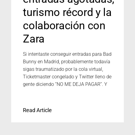
turismo récord y la
colaboración con
Zara
Si intentaste conseguir entradas para Bad
Bunny en Madrid, probablemente todavía
sigas traumatizado por la cola virtual,
Ticketmaster congelado y Twitter lleno de
gente diciendo “NO ME DEJA PAGAR”. Y
Read Article