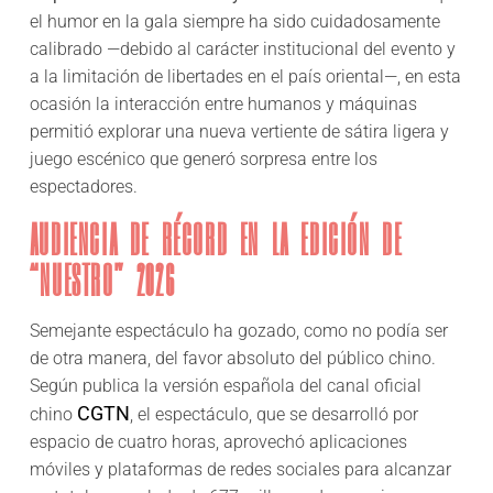
el humor en la gala siempre ha sido cuidadosamente
calibrado —debido al carácter institucional del evento y
a la limitación de libertades en el país oriental—, en esta
ocasión la interacción entre humanos y máquinas
permitió explorar una nueva vertiente de sátira ligera y
juego escénico que generó sorpresa entre los
espectadores.
AUDIENCIA DE RÉCORD EN LA EDICIÓN DE
“NUESTRO” 2026
Semejante espectáculo ha gozado, como no podía ser
de otra manera, del favor absoluto del público chino.
Según publica la versión española del canal oficial
CGTN
chino
, el espectáculo, que se desarrolló por
espacio de cuatro horas, aprovechó aplicaciones
móviles y plataformas de redes sociales para alcanzar