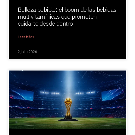
Belleza bebible: el boom de las bebidas
multivitamínicas que prometen
cuidarte desde dentro
Leer Más»
2 julio 2026