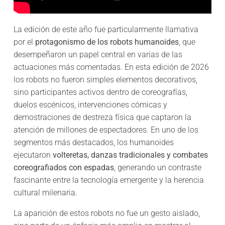
La edición de este año fue particularmente llamativa
por el
protagonismo de los robots humanoides
, que
desempeñaron un papel central en varias de las
actuaciones más comentadas. En esta edición de 2026
los robots no fueron simples elementos decorativos,
sino participantes activos dentro de coreografías,
duelos escénicos, intervenciones cómicas y
demostraciones de destreza física que captaron la
atención de millones de espectadores. En uno de los
segmentos más destacados, los humanoides
ejecutaron
volteretas, danzas tradicionales y combates
coreografiados con espadas
, generando un contraste
fascinante entre la tecnología emergente y la herencia
cultural milenaria.
La aparición de estos robots no fue un gesto aislado,