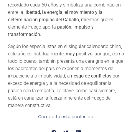
recordado cada 60 años y simboliza una combinación
entre la
libertad, la energía, el movimiento y la
determinación propias del Caballo
, mientras que el
elemento Fuego aporta
pasión, impulso y
transformación.
Según los especialistas en el singular calendario chino,
este año es, habitualmente,
muy positivo
, aunque, como
todo lo bueno, también presenta una cara gris en la que
los habitantes del país se exponen a momentos de
impaciencia o impulsividad, a
riesgo de conflictos
por
exceso de energía y a la necesidad de equilibrar la
pasión con la empatía. La clave, como casi siempre,
está en canalizar la fuerza inherente del Fuego de
manera constructiva.
Comparte este contenido: