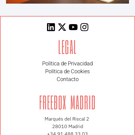
LEGAL
Política de Privacidad
Política de Cookies
Contacto
FREEBOX MADRID
Marqués del Riscal 2
28010 Madrid
+34 91 488 33 03