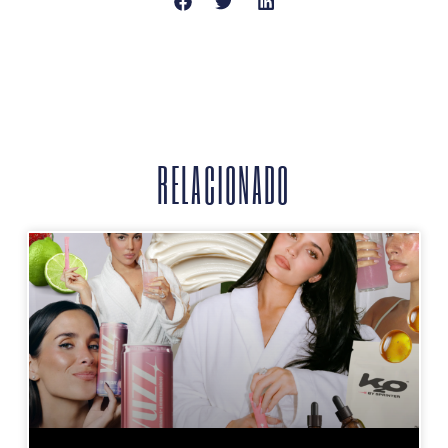
RELACIONADO