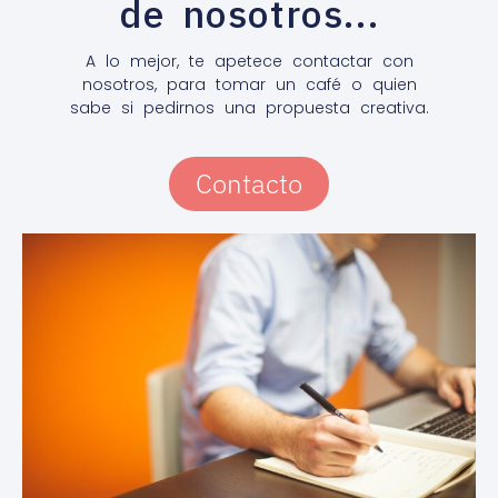
de nosotros...
A lo mejor, te apetece contactar con
nosotros, para tomar un café o quien
sabe si pedirnos una propuesta creativa.
Contacto