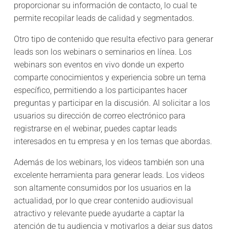
proporcionar su información de contacto, lo cual te
permite recopilar leads de calidad y segmentados.
Otro tipo de contenido que resulta efectivo para generar
leads son los webinars o seminarios en línea. Los
webinars son eventos en vivo donde un experto
comparte conocimientos y experiencia sobre un tema
específico, permitiendo a los participantes hacer
preguntas y participar en la discusión. Al solicitar a los
usuarios su dirección de correo electrónico para
registrarse en el webinar, puedes captar leads
interesados en tu empresa y en los temas que abordas.
Además de los webinars, los videos también son una
excelente herramienta para generar leads. Los videos
son altamente consumidos por los usuarios en la
actualidad, por lo que crear contenido audiovisual
atractivo y relevante puede ayudarte a captar la
atención de tu audiencia y motivarlos a dejar sus datos