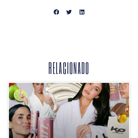
RELACIONADO