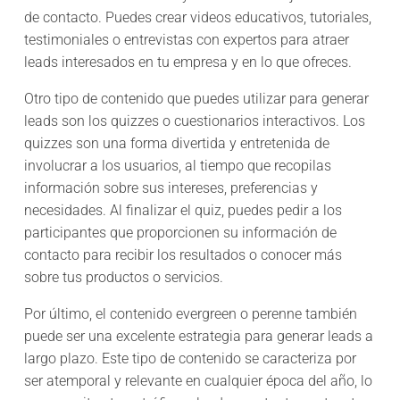
de contacto. Puedes crear videos educativos, tutoriales,
testimoniales o entrevistas con expertos para atraer
leads interesados en tu empresa y en lo que ofreces.
Otro tipo de contenido que puedes utilizar para generar
leads son los quizzes o cuestionarios interactivos. Los
quizzes son una forma divertida y entretenida de
involucrar a los usuarios, al tiempo que recopilas
información sobre sus intereses, preferencias y
necesidades. Al finalizar el quiz, puedes pedir a los
participantes que proporcionen su información de
contacto para recibir los resultados o conocer más
sobre tus productos o servicios.
Por último, el contenido evergreen o perenne también
puede ser una excelente estrategia para generar leads a
largo plazo. Este tipo de contenido se caracteriza por
ser atemporal y relevante en cualquier época del año, lo