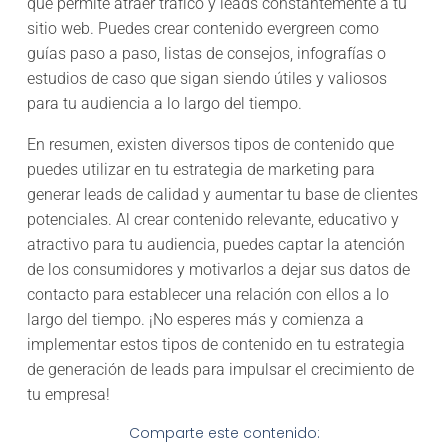
que permite atraer tráfico y leads constantemente a tu
sitio web. Puedes crear contenido evergreen como
guías paso a paso, listas de consejos, infografías o
estudios de caso que sigan siendo útiles y valiosos
para tu audiencia a lo largo del tiempo.
En resumen, existen diversos tipos de contenido que
puedes utilizar en tu estrategia de marketing para
generar leads de calidad y aumentar tu base de clientes
potenciales. Al crear contenido relevante, educativo y
atractivo para tu audiencia, puedes captar la atención
de los consumidores y motivarlos a dejar sus datos de
contacto para establecer una relación con ellos a lo
largo del tiempo. ¡No esperes más y comienza a
implementar estos tipos de contenido en tu estrategia
de generación de leads para impulsar el crecimiento de
tu empresa!
Comparte este contenido: