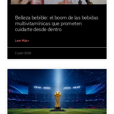
Belleza bebible: el boom de las bebidas
multivitamínicas que prometen
cuidarte desde dentro
Leer Más»
2 julio 2026