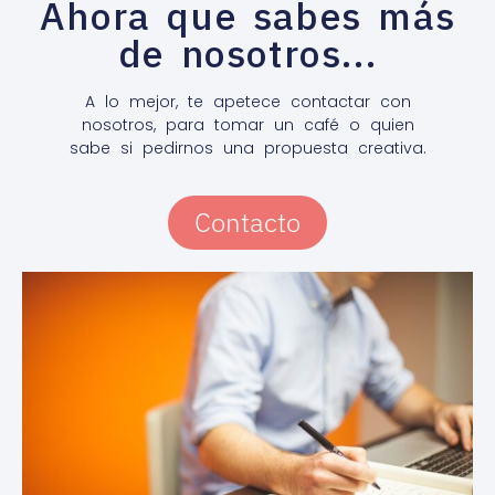
Ahora que sabes más
de nosotros...
A lo mejor, te apetece contactar con
nosotros, para tomar un café o quien
sabe si pedirnos una propuesta creativa.
Contacto