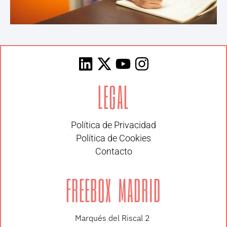
LEGAL
Política de Privacidad
Política de Cookies
Contacto
FREEBOX MADRID
Marqués del Riscal 2