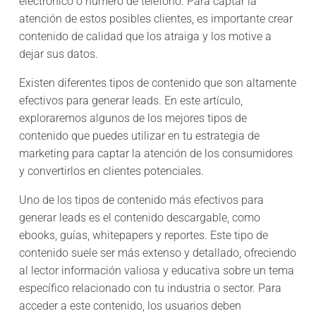
electrónico o número de teléfono. Para captar la
atención de estos posibles clientes, es importante crear
contenido de calidad que los atraiga y los motive a
dejar sus datos.
Existen diferentes tipos de contenido que son altamente
efectivos para generar leads. En este artículo,
exploraremos algunos de los mejores tipos de
contenido que puedes utilizar en tu estrategia de
marketing para captar la atención de los consumidores
y convertirlos en clientes potenciales.
Uno de los tipos de contenido más efectivos para
generar leads es el contenido descargable, como
ebooks, guías, whitepapers y reportes. Este tipo de
contenido suele ser más extenso y detallado, ofreciendo
al lector información valiosa y educativa sobre un tema
específico relacionado con tu industria o sector. Para
acceder a este contenido, los usuarios deben