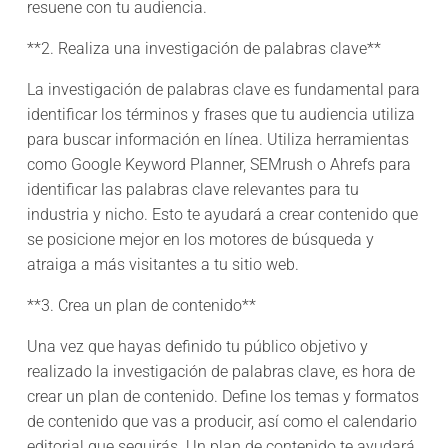
resuene con tu audiencia.
**2. Realiza una investigación de palabras clave**
La investigación de palabras clave es fundamental para
identificar los términos y frases que tu audiencia utiliza
para buscar información en línea. Utiliza herramientas
como Google Keyword Planner, SEMrush o Ahrefs para
identificar las palabras clave relevantes para tu
industria y nicho. Esto te ayudará a crear contenido que
se posicione mejor en los motores de búsqueda y
atraiga a más visitantes a tu sitio web.
**3. Crea un plan de contenido**
Una vez que hayas definido tu público objetivo y
realizado la investigación de palabras clave, es hora de
crear un plan de contenido. Define los temas y formatos
de contenido que vas a producir, así como el calendario
editorial que seguirás. Un plan de contenido te ayudará