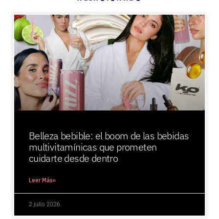
Belleza bebible: el boom de las bebidas
multivitamínicas que prometen
cuidarte desde dentro
Leer Más»
2 julio 2026