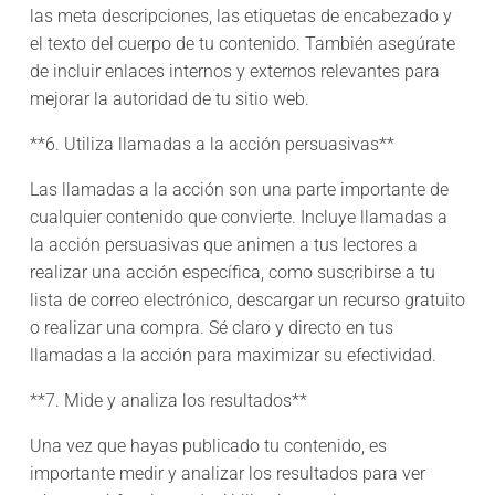
las meta descripciones, las etiquetas de encabezado y
el texto del cuerpo de tu contenido. También asegúrate
de incluir enlaces internos y externos relevantes para
mejorar la autoridad de tu sitio web.
**6. Utiliza llamadas a la acción persuasivas**
Las llamadas a la acción son una parte importante de
cualquier contenido que convierte. Incluye llamadas a
la acción persuasivas que animen a tus lectores a
realizar una acción específica, como suscribirse a tu
lista de correo electrónico, descargar un recurso gratuito
o realizar una compra. Sé claro y directo en tus
llamadas a la acción para maximizar su efectividad.
**7. Mide y analiza los resultados**
Una vez que hayas publicado tu contenido, es
importante medir y analizar los resultados para ver