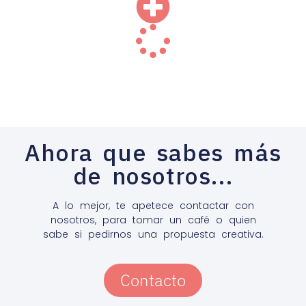
Ahora que sabes más
de nosotros...
A lo mejor, te apetece contactar con
nosotros, para tomar un café o quien
sabe si pedirnos una propuesta creativa.
Contacto