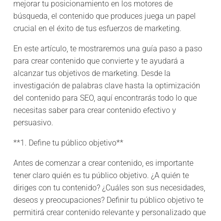
mejorar tu posicionamiento en los motores de
búsqueda, el contenido que produces juega un papel
crucial en el éxito de tus esfuerzos de marketing.
En este artículo, te mostraremos una guía paso a paso
para crear contenido que convierte y te ayudará a
alcanzar tus objetivos de marketing. Desde la
investigación de palabras clave hasta la optimización
del contenido para SEO, aquí encontrarás todo lo que
necesitas saber para crear contenido efectivo y
persuasivo.
**1. Define tu público objetivo**
Antes de comenzar a crear contenido, es importante
tener claro quién es tu público objetivo. ¿A quién te
diriges con tu contenido? ¿Cuáles son sus necesidades,
deseos y preocupaciones? Definir tu público objetivo te
permitirá crear contenido relevante y personalizado que