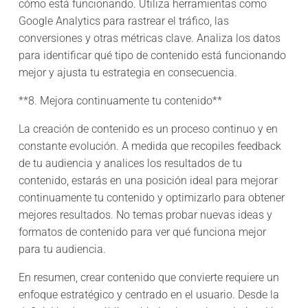
cómo está funcionando. Utiliza herramientas como
Google Analytics para rastrear el tráfico, las
conversiones y otras métricas clave. Analiza los datos
para identificar qué tipo de contenido está funcionando
mejor y ajusta tu estrategia en consecuencia.
**8. Mejora continuamente tu contenido**
La creación de contenido es un proceso continuo y en
constante evolución. A medida que recopiles feedback
de tu audiencia y analices los resultados de tu
contenido, estarás en una posición ideal para mejorar
continuamente tu contenido y optimizarlo para obtener
mejores resultados. No temas probar nuevas ideas y
formatos de contenido para ver qué funciona mejor
para tu audiencia.
En resumen, crear contenido que convierte requiere un
enfoque estratégico y centrado en el usuario. Desde la