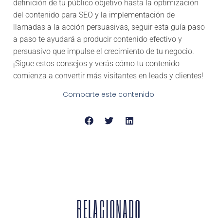
definición de tu público objetivo hasta la optimización
del contenido para SEO y la implementación de
llamadas a la acción persuasivas, seguir esta guía paso
a paso te ayudará a producir contenido efectivo y
persuasivo que impulse el crecimiento de tu negocio.
¡Sigue estos consejos y verás cómo tu contenido
comienza a convertir más visitantes en leads y clientes!
Comparte este contenido:
RELACIONADO