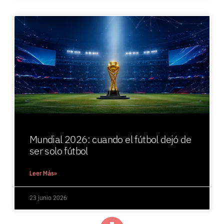
Mundial 2026: cuando el fútbol dejó de
ser solo fútbol
Leer Más»
23 junio 2026