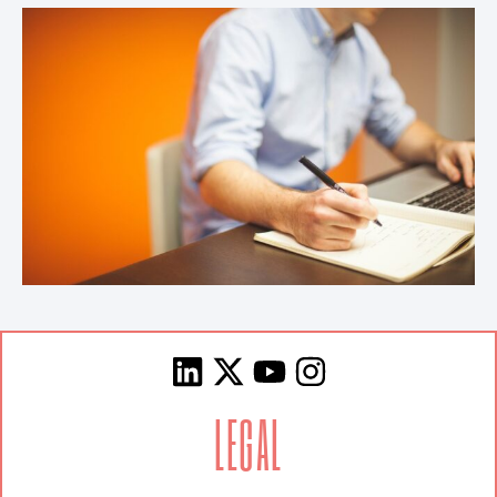
LEGAL