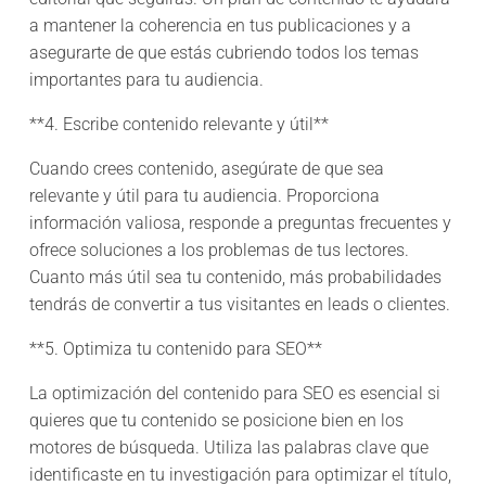
a mantener la coherencia en tus publicaciones y a
asegurarte de que estás cubriendo todos los temas
importantes para tu audiencia.
**4. Escribe contenido relevante y útil**
Cuando crees contenido, asegúrate de que sea
relevante y útil para tu audiencia. Proporciona
información valiosa, responde a preguntas frecuentes y
ofrece soluciones a los problemas de tus lectores.
Cuanto más útil sea tu contenido, más probabilidades
tendrás de convertir a tus visitantes en leads o clientes.
**5. Optimiza tu contenido para SEO**
La optimización del contenido para SEO es esencial si
quieres que tu contenido se posicione bien en los
motores de búsqueda. Utiliza las palabras clave que
identificaste en tu investigación para optimizar el título,