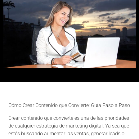
Cómo Crear Contenido que Convierte: Guía Paso a Paso
Crear contenido que convierte es una de las prioridades
de cualquier estrategia de marketing digital. Ya sea que
estés buscando aumentar las ventas, generar leads o